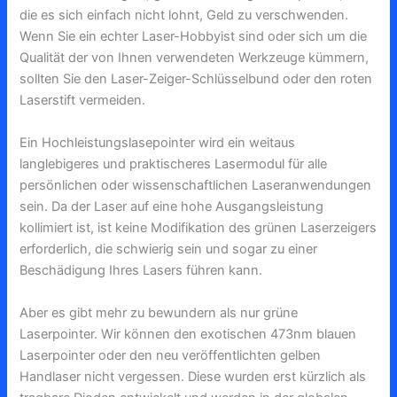
die es sich einfach nicht lohnt, Geld zu verschwenden.
Wenn Sie ein echter Laser-Hobbyist sind oder sich um die
Qualität der von Ihnen verwendeten Werkzeuge kümmern,
sollten Sie den Laser-Zeiger-Schlüsselbund oder den roten
Laserstift vermeiden.
Ein Hochleistungslasepointer wird ein weitaus
langlebigeres und praktischeres Lasermodul für alle
persönlichen oder wissenschaftlichen Laseranwendungen
sein. Da der Laser auf eine hohe Ausgangsleistung
kollimiert ist, ist keine Modifikation des grünen Laserzeigers
erforderlich, die schwierig sein und sogar zu einer
Beschädigung Ihres Lasers führen kann.
Aber es gibt mehr zu bewundern als nur grüne
Laserpointer. Wir können den exotischen 473nm blauen
Laserpointer oder den neu veröffentlichten gelben
Handlaser nicht vergessen. Diese wurden erst kürzlich als