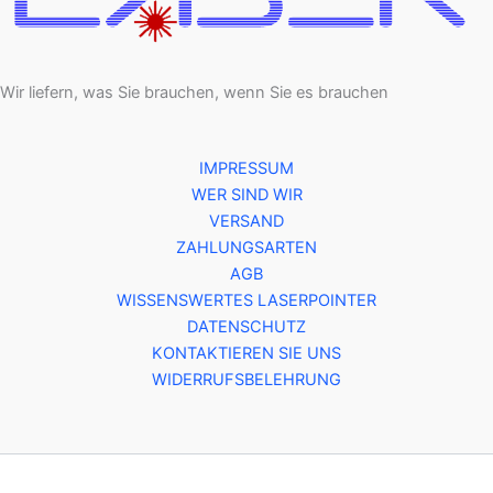
Wir liefern, was Sie brauchen, wenn Sie es brauchen
IMPRESSUM
WER SIND WIR
VERSAND
ZAHLUNGSARTEN
AGB
WISSENSWERTES LASERPOINTER
DATENSCHUTZ
KONTAKTIEREN SIE UNS
WIDERRUFSBELEHRUNG