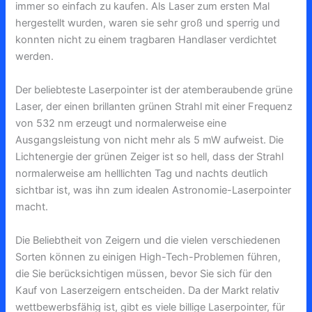
immer so einfach zu kaufen. Als Laser zum ersten Mal
hergestellt wurden, waren sie sehr groß und sperrig und
konnten nicht zu einem tragbaren Handlaser verdichtet
werden.
Der beliebteste Laserpointer ist der atemberaubende grüne
Laser, der einen brillanten grünen Strahl mit einer Frequenz
von 532 nm erzeugt und normalerweise eine
Ausgangsleistung von nicht mehr als 5 mW aufweist. Die
Lichtenergie der grünen Zeiger ist so hell, dass der Strahl
normalerweise am helllichten Tag und nachts deutlich
sichtbar ist, was ihn zum idealen Astronomie-Laserpointer
macht.
Die Beliebtheit von Zeigern und die vielen verschiedenen
Sorten können zu einigen High-Tech-Problemen führen,
die Sie berücksichtigen müssen, bevor Sie sich für den
Kauf von Laserzeigern entscheiden. Da der Markt relativ
wettbewerbsfähig ist, gibt es viele billige Laserpointer, für