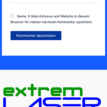
Name, E-Mail-Adresse und Website in diesem
Browser für meinen nächsten Kommentar speichern.