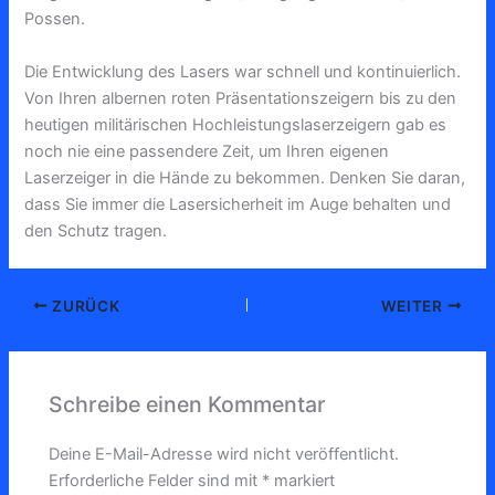
Possen.
Die Entwicklung des Lasers war schnell und kontinuierlich.
Von Ihren albernen roten Präsentationszeigern bis zu den
heutigen militärischen Hochleistungslaserzeigern gab es
noch nie eine passendere Zeit, um Ihren eigenen
Laserzeiger in die Hände zu bekommen. Denken Sie daran,
dass Sie immer die Lasersicherheit im Auge behalten und
den Schutz tragen.
ZURÜCK
WEITER
Schreibe einen Kommentar
Deine E-Mail-Adresse wird nicht veröffentlicht.
Erforderliche Felder sind mit
*
markiert