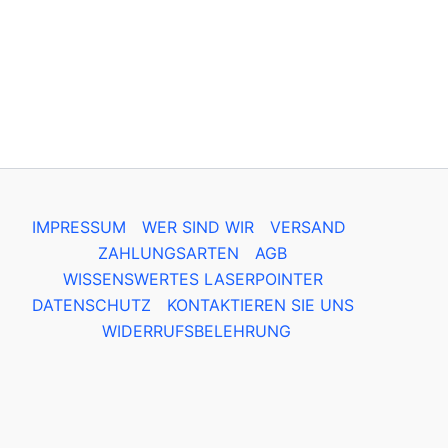
IMPRESSUM
WER SIND WIR
VERSAND
ZAHLUNGSARTEN
AGB
WISSENSWERTES LASERPOINTER
DATENSCHUTZ
KONTAKTIEREN SIE UNS
WIDERRUFSBELEHRUNG