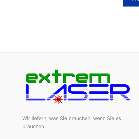
Wir liefern, was Sie brauchen, wenn Sie es
brauchen