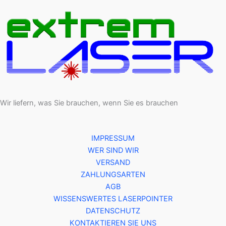
Wir liefern, was Sie brauchen, wenn Sie es brauchen
IMPRESSUM
WER SIND WIR
VERSAND
ZAHLUNGSARTEN
AGB
WISSENSWERTES LASERPOINTER
DATENSCHUTZ
KONTAKTIEREN SIE UNS