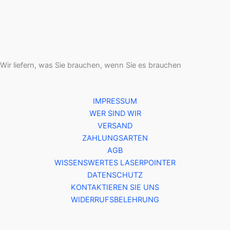
Wir liefern, was Sie brauchen, wenn Sie es brauchen
IMPRESSUM
WER SIND WIR
VERSAND
ZAHLUNGSARTEN
AGB
WISSENSWERTES LASERPOINTER
DATENSCHUTZ
KONTAKTIEREN SIE UNS
WIDERRUFSBELEHRUNG