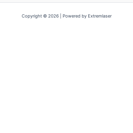
Copyright © 2026 | Powered by Extremlaser