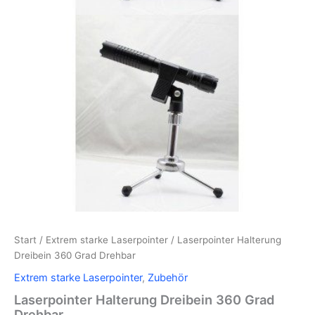
Start
/
Extrem starke Laserpointer
/ Laserpointer Halterung
Dreibein 360 Grad Drehbar
Extrem starke Laserpointer
,
Zubehör
Laserpointer Halterung Dreibein 360 Grad
Drehbar