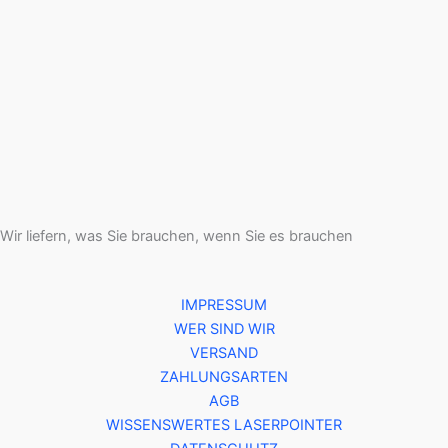
Wir liefern, was Sie brauchen, wenn Sie es brauchen
IMPRESSUM
WER SIND WIR
VERSAND
ZAHLUNGSARTEN
AGB
WISSENSWERTES LASERPOINTER