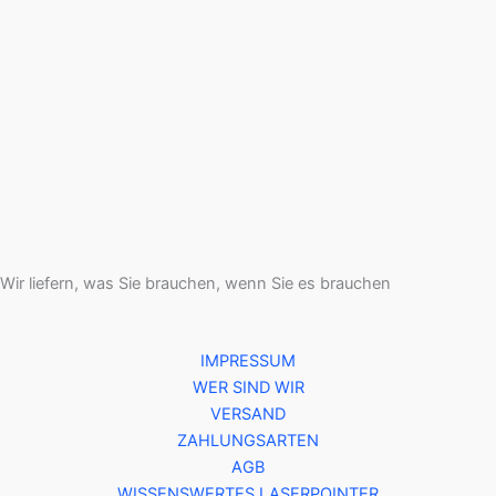
Wir liefern, was Sie brauchen, wenn Sie es brauchen
IMPRESSUM
WER SIND WIR
VERSAND
ZAHLUNGSARTEN
AGB
WISSENSWERTES LASERPOINTER