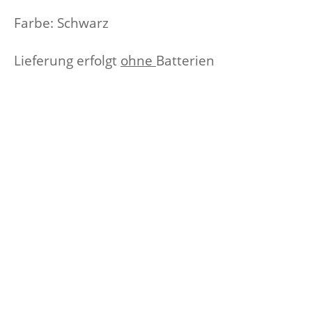
Farbe: Schwarz
Lieferung erfolgt
ohne
Batterien