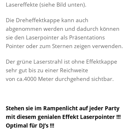
Lasereffekte (siehe Bild unten).
Die Dreheffektkappe kann auch
abgenommen werden und dadurch können
sie den Laserpointer als Präsentations
Pointer oder zum Sternen zeigen verwenden.
Der grüne Laserstrahl ist ohne Effektkappe
sehr gut bis zu einer Reichweite
von ca.4000 Meter durchgehend sichtbar.
Stehen sie im Rampenlicht auf jeder Party
mit diesem genialen Effekt Laserpointer !!!
Optimal für DJ’s !!!