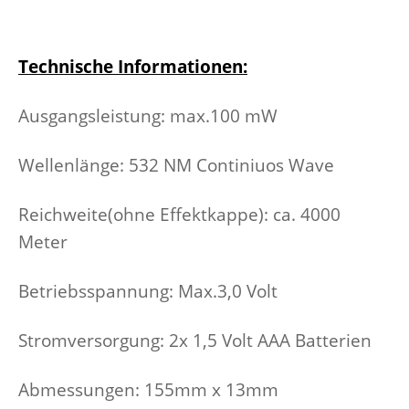
Technische Informationen:
Ausgangsleistung: max.100 mW
Wellenlänge: 532 NM Continiuos Wave
Reichweite(ohne Effektkappe): ca. 4000
Meter
Betriebsspannung: Max.3,0 Volt
Stromversorgung: 2x 1,5 Volt AAA Batterien
Abmessungen: 155mm x 13mm