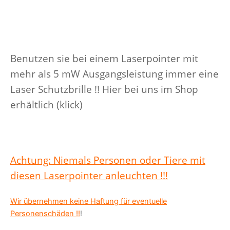
Benutzen sie bei einem Laserpointer mit
mehr als 5 mW Ausgangsleistung immer eine
Laser Schutzbrille !! Hier bei uns im Shop
erhältlich (klick)
Achtung: Niemals Personen oder Tiere mit
diesen Laserpointer anleuchten !!!
Wir übernehmen keine Haftung für eventuelle
Personenschäden !!
!